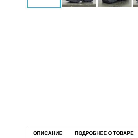
ОПИСАНИЕ
ПОДРОБНЕЕ О ТОВАРЕ